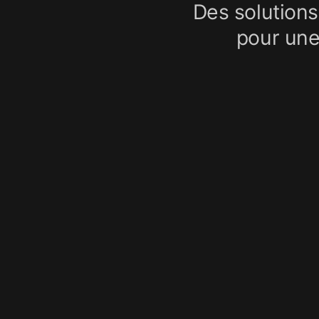
Des solutions
pour une