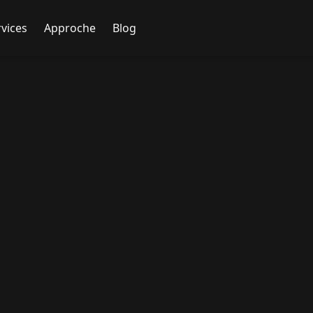
rvices
Approche
Blog