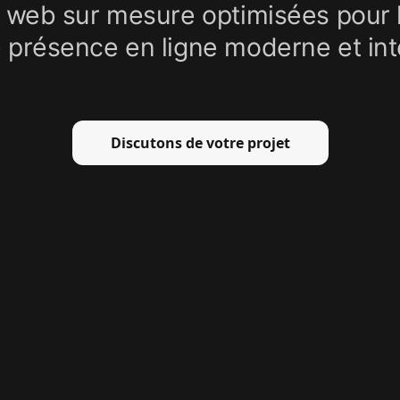
 web sur mesure optimisées pour 
 présence en ligne moderne et inte
Discutons de votre projet